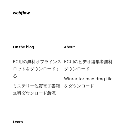
On the blog
About
PC用の無料オフラインス
PC用のビデオ編集者無料
ロットをダウンロードす
ダウンロード
る
Winrar for mac dmg file
ミステリー佐賀電子書籍
をダウンロード
無料ダウンロード急流
Learn