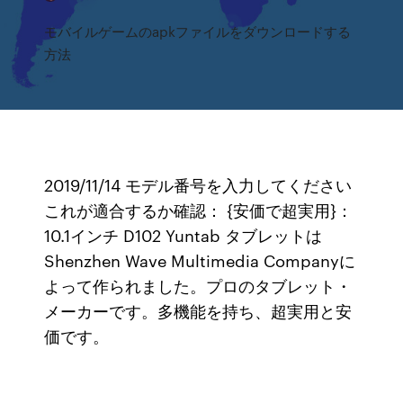
モバイルゲームのapkファイルをダウンロードする
方法
2019/11/14 モデル番号を入力してください
これが適合するか確認： {安価で超実用}：
10.1インチ D102 Yuntab タブレットは
Shenzhen Wave Multimedia Companyに
よって作られました。プロのタブレット・
メーカーです。多機能を持ち、超実用と安
価です。