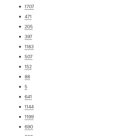
1707
471
205
397
1183
507
152
88
5
641
1144
1199
690