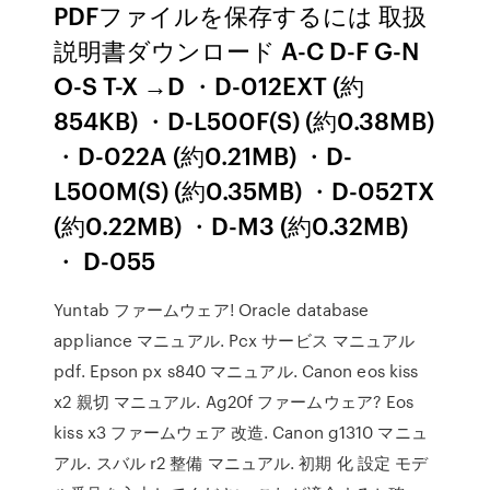
PDFファイルを保存するには 取扱
説明書ダウンロード A-C D-F G-N
O-S T-X →D ・D-012EXT (約
854KB) ・D-L500F(S) (約0.38MB)
・D-022A (約0.21MB) ・D-
L500M(S) (約0.35MB) ・D-052TX
(約0.22MB) ・D-M3 (約0.32MB)
・ D-055
Yuntab ファームウェア! Oracle database
appliance マニュアル. Pcx サービス マニュアル
pdf. Epson px s840 マニュアル. Canon eos kiss
x2 親切 マニュアル. Ag20f ファームウェア? Eos
kiss x3 ファームウェア 改造. Canon g1310 マニュ
アル. スバル r2 整備 マニュアル. 初期 化 設定 モデ