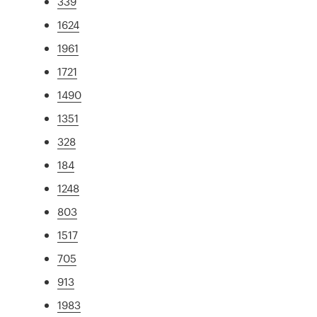
339
1624
1961
1721
1490
1351
328
184
1248
803
1517
705
913
1983