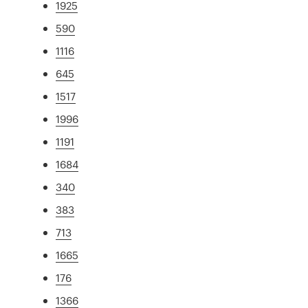
1925
590
1116
645
1517
1996
1191
1684
340
383
713
1665
176
1366