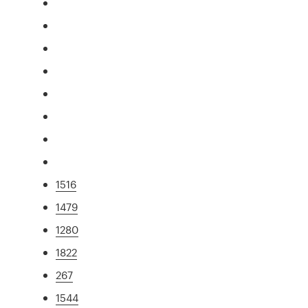
1516
1479
1280
1822
267
1544