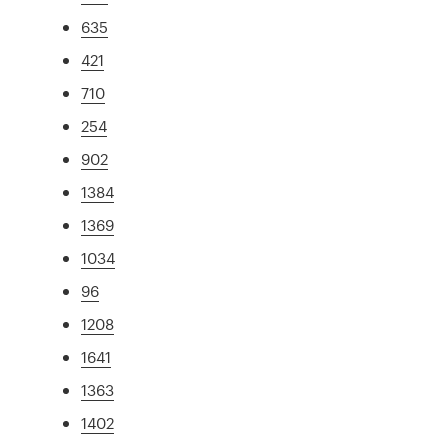
635
421
710
254
902
1384
1369
1034
96
1208
1641
1363
1402