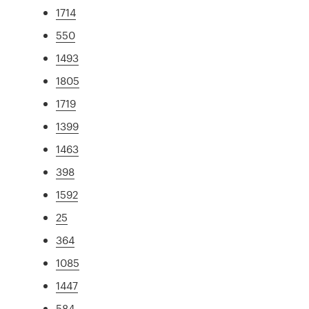
1714
550
1493
1805
1719
1399
1463
398
1592
25
364
1085
1447
584