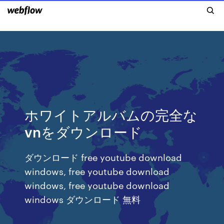
ホワイトアルバムの完全な
vnをダウンロード
ダウンロード free youtube download
windows, free youtube download
windows, free youtube download
windows ダウンロード 無料