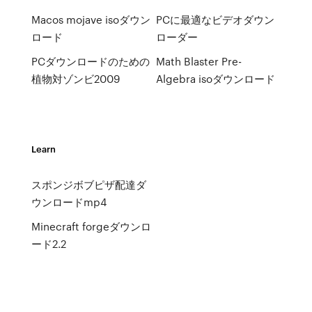
Macos mojave isoダウン
PCに最適なビデオダウン
ロード
ローダー
PCダウンロードのための
Math Blaster Pre-
植物対ゾンビ2009
Algebra isoダウンロード
Learn
スポンジボブピザ配達ダ
ウンロードmp4
Minecraft forgeダウンロ
ード2.2