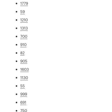
1779
59
1210
1313
700
910
82
905
1603
1130
55
999
691
750