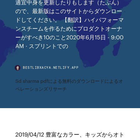
適宜中身を更新したりもします（たぶん）
ので、最新版はこのサイトからダウンロー
ドしてください。 【翻訳】ハイパフォーマ
ンスチームを作るためにプロダクトオーナ
ーがすべき10のこと2020年6月15日 - 9:00
AM · スプリントでの
BESTLIBXACYA.NETLIFY.APP
Sd sharma pdfによる無料のダウンロードによるオ
ペレーションズリサーチ
2019/04/12 豊富なカラー、キッズからオト