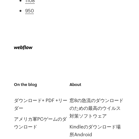
1108
950
On the blog
About
ダウンロード+ PDF +リー
窓8の急流のダウンロード
ダー
のための最高のウイルス
対策ソフトウェア
アメリカ軍PCゲームのダ
ウンロード
Kindleのダウンロード場
所Android