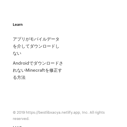
Learn
アプリがモバイルデータ
を介してダウンロードし
ない
Androidでダウンロードさ
れないMinecraftを修正す
る方法
© 2019 https://bestlibxacya.netlify.app, Inc. All rights
reserved.