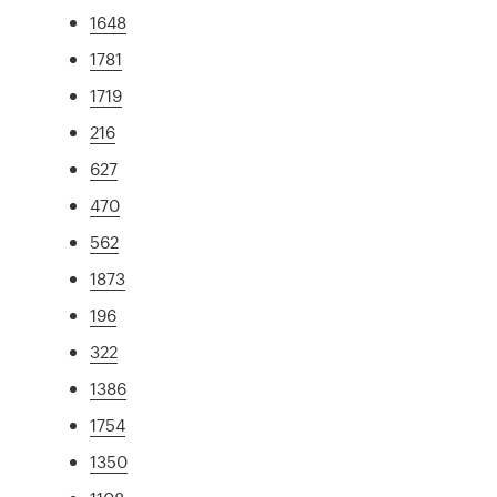
1648
1781
1719
216
627
470
562
1873
196
322
1386
1754
1350