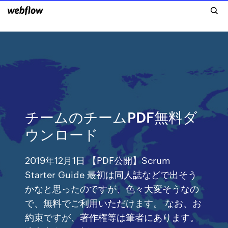
チームのチームPDF無料ダ
ウンロード
2019年12月1日 【PDF公開】Scrum
Starter Guide 最初は同人誌などで出そう
かなと思ったのですが、色々大変そうなの
で、無料でご利用いただけます。 なお、お
約束ですが、著作権等は筆者にあります。