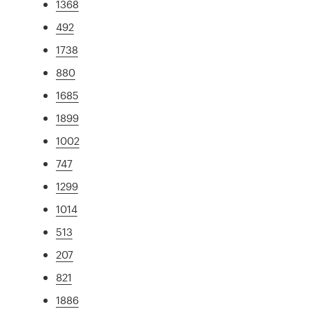
1368
492
1738
880
1685
1899
1002
747
1299
1014
513
207
821
1886