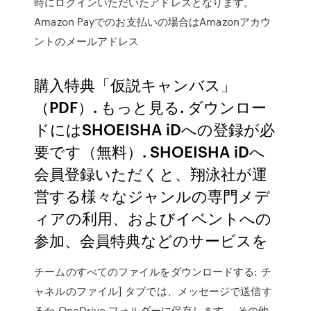
時にログインいただいたアドレスとなります。
Amazon Payでのお支払いの場合はAmazonアカウ
ントのメールアドレス
購入特典「仮説キャンバス」
（PDF）. もっと見る. ダウンロー
ドにはSHOEISHA iDへの登録が必
要です（無料）. SHOEISHA iDへ
会員登録いただくと、翔泳社が運
営する様々なジャンルの専門メデ
ィアの利用、およびイベントへの
参加、会員特典などのサービスを
チームのすべてのファイルをダウンロードする: チ
ャネルのファイル] タブでは、メッセージで送信す
るか OneDrive フォルダーに保存します。 その他