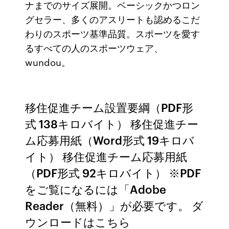
ナまでのサイズ展開。ベーシックかつロン
グセラー、多くのアスリートも認めるこだ
わりのスポーツ基準品質。スポーツを愛す
るすべての人のスポーツウェア、
wundou。
移住促進チーム設置要綱（PDF形
式 138キロバイト） 移住促進チー
ム応募用紙（Word形式 19キロバ
イト） 移住促進チーム応募用紙
（PDF形式 92キロバイト） ※PDF
をご覧になるには「Adobe
Reader（無料）」が必要です。 ダ
ウンロードはこちら