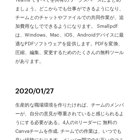
ましょう。どこからでも仕事ができるようになり、
チームとのチャットやファイルでの共同作業が、追
加費用なしでできるようになります。 Smallpdf
は、Windows、Mac、iOS、Androidデバイスに最
適なPDFソフトウェアを提供します。PDFを変換、
圧縮、編集、変更するためのたくさんの無料ツール
があります。
2020/01/27
生産的な職場環境を作りたければ、チームのメンバ
ーが、自分の意見が尊重されていると感じられるよ
うにする必要がある。4人のitリーダーに 無料の
Canvaチームを作成. チームでの作業は、いつでも
良い経験になります。メンバー間でのお互いのコミ