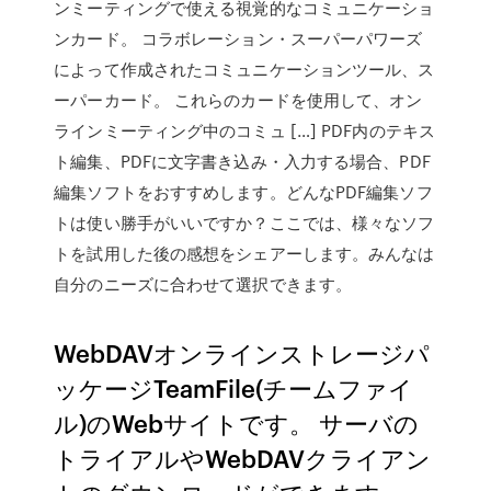
ンミーティングで使える視覚的なコミュニケーショ
ンカード。 コラボレーション・スーパーパワーズ
によって作成されたコミュニケーションツール、ス
ーパーカード。 これらのカードを使用して、オン
ラインミーティング中のコミュ […] PDF内のテキス
ト編集、PDFに文字書き込み・入力する場合、PDF
編集ソフトをおすすめします。どんなPDF編集ソフ
トは使い勝手がいいですか？ここでは、様々なソフ
トを試用した後の感想をシェアーします。みんなは
自分のニーズに合わせて選択できます。
WebDAVオンラインストレージパ
ッケージTeamFile(チームファイ
ル)のWebサイトです。 サーバの
トライアルやWebDAVクライアン