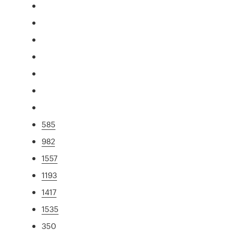
585
982
1557
1193
1417
1535
350