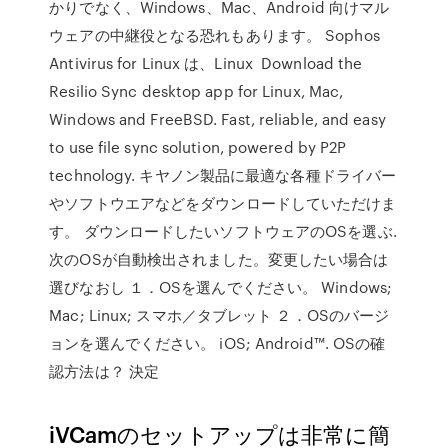
かりでなく、Windows、Mac、Android 向けマル
ウェアの中継役となる恐れもあります。 Sophos
Antivirus for Linux は、Linux Download the
Resilio Sync desktop app for Linux, Mac,
Windows and FreeBSD. Fast, reliable, and easy
to use file sync solution, powered by P2P
technology. キヤノン製品に最適な各種ドライバー
やソフトウエアなどをダウンロードしていただけま
す。 ダウンロードしたいソフトウェアのOSを選ぶ.
次のOSが自動検出されました。変更したい場合は
選びなおし １．OSを選んでください。 Windows;
Mac; Linux; スマホ／タブレット ２．OSのバージ
ョンを選んでください。 iOS; Android™. OSの確
認方法は？ 決定
iVCamのセットアップは非常に簡