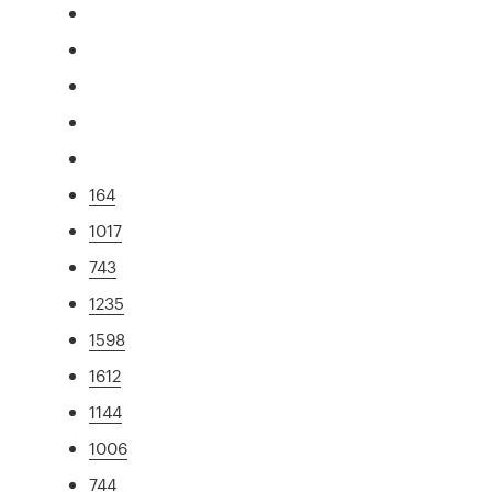
164
1017
743
1235
1598
1612
1144
1006
744