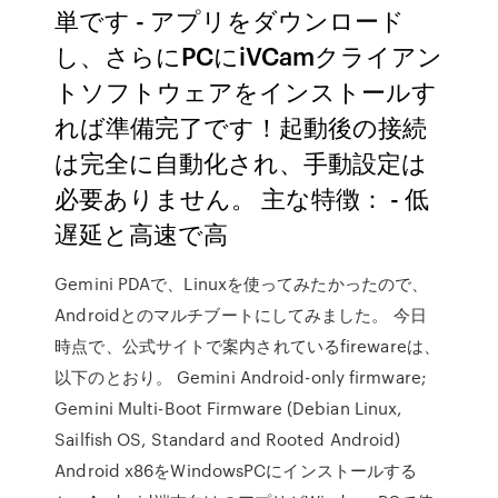
単です - アプリをダウンロード
し、さらにPCにiVCamクライアン
トソフトウェアをインストールす
れば準備完了です！起動後の接続
は完全に自動化され、手動設定は
必要ありません。 主な特徴： - 低
遅延と高速で高
Gemini PDAで、Linuxを使ってみたかったので、
Androidとのマルチブートにしてみました。 今日
時点で、公式サイトで案内されているfirewareは、
以下のとおり。 Gemini Android-only firmware;
Gemini Multi-Boot Firmware (Debian Linux,
Sailfish OS, Standard and Rooted Android)
Android x86をWindowsPCにインストールする