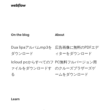
On the blog
About
Dua lipaアルバムmp3を
広告画像に無料のPDFエデ
ダウンロード
ィターをダウンロード
Icloud pcからすべてのフ
PC無料フルバージョン用
ァイルをダウンロードす
のクルーズブラザーズゲ
る
ームをダウンロード
Learn