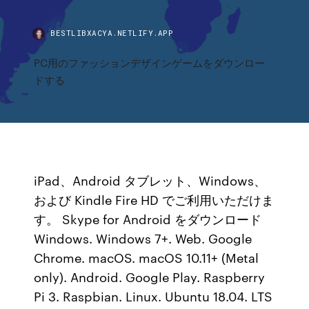
BESTLIBXACYA.NETLIFY.APP
PC用のファッションデザインゲームをダウンロー
ドする
iPad、Android タブレット、Windows、
および Kindle Fire HD でご利用いただけま
す。 Skype for Android をダウンロード
Windows. Windows 7+. Web. Google
Chrome. macOS. macOS 10.11+ (Metal
only). Android. Google Play. Raspberry
Pi 3. Raspbian. Linux. Ubuntu 18.04. LTS