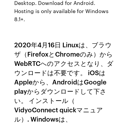
Desktop. Download for Android.
Hosting is only available for Windows
8.1+.
2020年4月16日 Linuxは、ブラウ
ザ（FirefoxとChromeのみ）から
WebRTCへのアクセスとなり、ダ
ウンロードは不要です。 iOSは
Appleから、AndroidはGoogle
playからダウンロードして下さ
い。 インストール（
VidyoConnect quickマニュア
ル）. Windowsは、