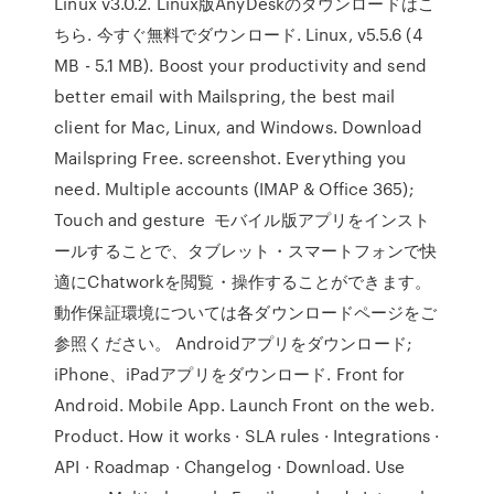
Linux v3.0.2. Linux版AnyDeskのダウンロードはこ
ちら. 今すぐ無料でダウンロード. Linux, v5.5.6 (4
MB - 5.1 MB). Boost your productivity and send
better email with Mailspring, the best mail
client for Mac, Linux, and Windows. Download
Mailspring Free. screenshot. Everything you
need. Multiple accounts (IMAP & Office 365);
Touch and gesture モバイル版アプリをインスト
ールすることで、タブレット・スマートフォンで快
適にChatworkを閲覧・操作することができます。
動作保証環境については各ダウンロードページをご
参照ください。 Androidアプリをダウンロード;
iPhone、iPadアプリをダウンロード. Front for
Android. Mobile App. Launch Front on the web.
Product. How it works · SLA rules · Integrations ·
API · Roadmap · Changelog · Download. Use