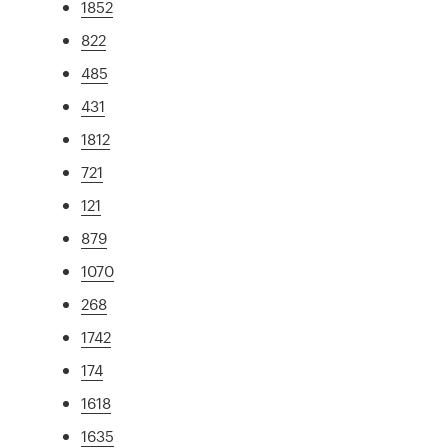
1852
822
485
431
1812
721
121
879
1070
268
1742
174
1618
1635