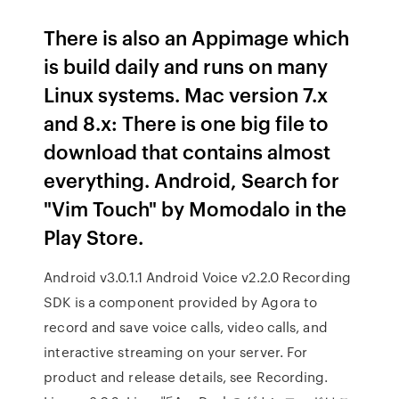
There is also an Appimage which
is build daily and runs on many
Linux systems. Mac version 7.x
and 8.x: There is one big file to
download that contains almost
everything. Android, Search for
"Vim Touch" by Momodalo in the
Play Store.
Android v3.0.1.1 Android Voice v2.2.0 Recording
SDK is a component provided by Agora to
record and save voice calls, video calls, and
interactive streaming on your server. For
product and release details, see Recording.