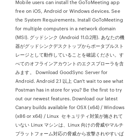
Mobile users can install the GoToMeeting app
free on iOS, Android or Windows devices. See
the System Requirements. Install GoToMeeting
for multiple computers in a network domain
(MSI). グッドシンク (Android 11.0.2用). あなたの機
器がグッドシンクデスクトップからポータブルスト
レージとして動作していることを確認ください。す
べてのオフラインアカウントのエクスプローラを含
みます。 Download GoodSync Server for
Android. Android 2.1 以上 Can't wait to see what
Postman has in store for you? Be the first to try
out our newest features. Download our latest
Canary builds available for OSX (x64) / Windows
(x86 or x64) / Linux セキュリティ対策が施されて
いない Linux マシンは、Linux 向けの脅威やマルチ
プラットフォーム対応の脅威から攻撃されやすいば