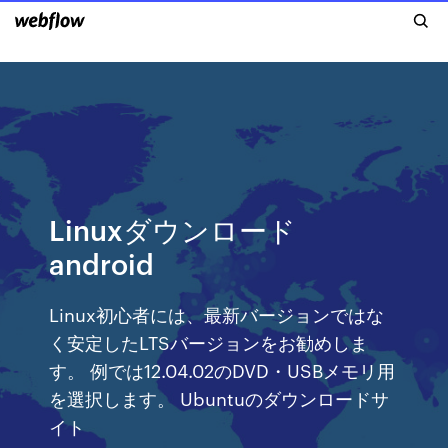
Linuxダウンロード
android
Linux初心者には、最新バージョンではな
く安定したLTSバージョンをお勧めしま
す。 例では12.04.02のDVD・USBメモリ用
を選択します。 Ubuntuのダウンロードサ
イト