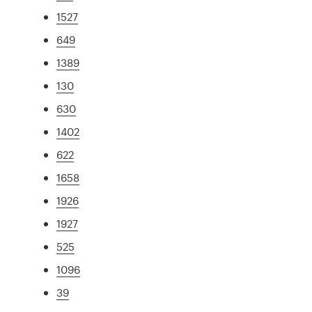
1527
649
1389
130
630
1402
622
1658
1926
1927
525
1096
39