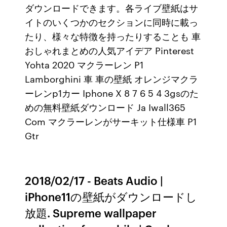
ダウンロードできます。各ライブ壁紙はサ
イトのいくつかのセクションに同時に載っ
たり、様々な特徴を持ったりすることも 車
おしゃれまとめの人気アイデア Pinterest
Yohta 2020 マクラーレン P1
Lamborghini 車 車の壁紙 オレンジマクラ
ーレンp1カー Iphone X 8 7 6 5 4 3gsのた
めの無料壁紙ダウンロード Ja Iwall365
Com マクラーレンがサーキット仕様車 P1
Gtr
2018/02/17 - Beats Audio |
iPhone11の壁紙がダウンロードし
放題. Supreme wallpaper