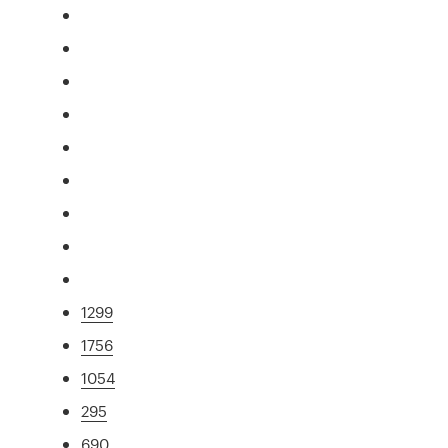
1299
1756
1054
295
690