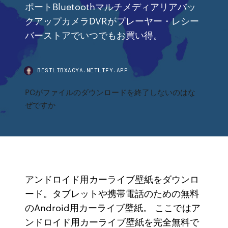
ポートBluetoothマルチメディアリアバッ
クアップカメラDVRがプレーヤー・レシー
バーストアでいつでもお買い得。
BESTLIBXACYA.NETLIFY.APP
PCがファイルのダウンロードを終了しないのはな
ぜですか
アンドロイド用カーライブ壁紙をダウンロ
ード。タブレットや携帯電話のための無料
のAndroid用カーライブ壁紙。 ここではア
ンドロイド用カーライブ壁紙を完全無料で