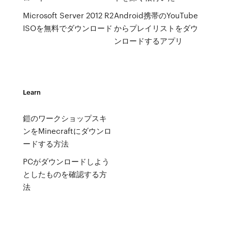
Microsoft Server 2012 R2
Android携帯のYouTube
ISOを無料でダウンロード
からプレイリストをダウ
ンロードするアプリ
Learn
鎧のワークショップスキ
ンをMinecraftにダウンロ
ードする方法
PCがダウンロードしよう
としたものを確認する方
法