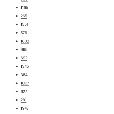
1165
265
1551
576
1602
995
692
1345
384
1007
627
281
1978