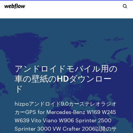
アンドロイドモバイル用の
車の壁紙のHDダウンロー
ド
hizpoアンドロイド9.0カーステレオラジオ
カーGPS for Mercedes-Benz W169 W245
W639 Vito Viano W906 Sprinter 2500
Sprinter 3000 VW Crafter 2006以降のサ