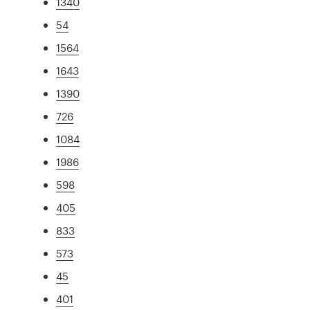
1340
54
1564
1643
1390
726
1084
1986
598
405
833
573
45
401