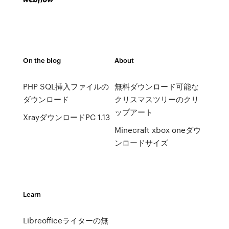
On the blog
About
PHP SQL挿入ファイルの
無料ダウンロード可能な
ダウンロード
クリスマスツリーのクリ
ップアート
XrayダウンロードPC 1.13
Minecraft xbox oneダウ
ンロードサイズ
Learn
Libreofficeライターの無