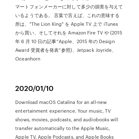
マートフォンメーカーに対して多少の損害を与えて
いるようである。 言葉で言えば、これの意味する
所は、"The Lion King" を Apple TV 上で iTunes
から買い、そしてそれを Amazon Fire TV や (2015
年 6 月 10 日の記事“Apple、2015 年の Design
Award 受賞者を発表”参照)、Jetpack Joyride、
Oceanhorn
2020/01/10
Download macOS Catalina for an all‑new
entertainment experience. Your music, TV
shows, movies, podcasts, and audiobooks will
transfer automatically to the Apple Music,
Apple TV, Apple Podcasts, and Apple Books