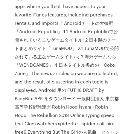
apps where you’ll still have access to your
favorite iTunes features, including purchases,
rentals, and imports. 1 Androidチートの大御所
「Android Republic」 1.1 Android Replublicで公
開されている主なゲームタイトル; 2 日本製のチー
トまとめサイト「TunaMOD」 2.1 TunaMODで公開
されている主なゲームタイトル; 3 海外ゲームなら
「WENDGAMES」 4 日本タイトル多めの「Coke
Zone」 The news articles on web are collected,
and the result of clustering in each topic is
displayed. Android 用の FUT 18 DRAFT by
PacyBits APK をダウンロード 一般財団法人 東京都
高等学校野球連盟 Robin Hood İsyanı - Robin
Hood The Rebellion 2018 Online typing speed
test Clockwatchers.spiderlte - spider-solitaire-
free9 Everything But The Girlの人気曲・ヒットシ